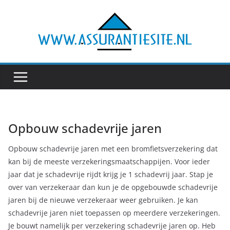
Ga
naar
de
inhoud
Opbouw schadevrije jaren
Opbouw schadevrije jaren met een bromfietsverzekering dat
kan bij de meeste verzekeringsmaatschappijen. Voor ieder
jaar dat je schadevrije rijdt krijg je 1 schadevrij jaar. Stap je
over van verzekeraar dan kun je de opgebouwde schadevrije
jaren bij de nieuwe verzekeraar weer gebruiken. Je kan
schadevrije jaren niet toepassen op meerdere verzekeringen.
Je bouwt namelijk per verzekering schadevrije jaren op. Heb