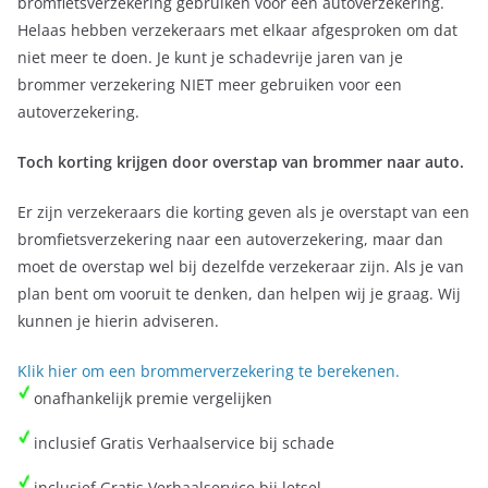
bromfietsverzekering gebruiken voor een autoverzekering.
Helaas hebben verzekeraars met elkaar afgesproken om dat
niet meer te doen. Je kunt je schadevrije jaren van je
brommer verzekering NIET meer gebruiken voor een
autoverzekering.
Toch korting krijgen door overstap van brommer naar auto.
Er zijn verzekeraars die korting geven als je overstapt van een
bromfietsverzekering naar een autoverzekering, maar dan
moet de overstap wel bij dezelfde verzekeraar zijn. Als je van
plan bent om vooruit te denken, dan helpen wij je graag. Wij
kunnen je hierin adviseren.
Klik hier om een brommerverzekering te berekenen.
onafhankelijk premie vergelijken
inclusief Gratis Verhaalservice bij schade
inclusief Gratis Verhaalservice bij letsel