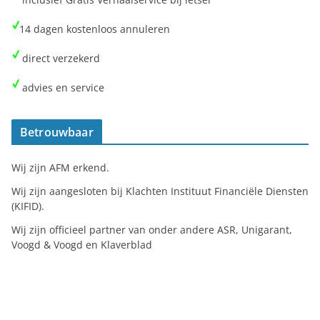
14 dagen kostenloos annuleren
direct verzekerd
advies en service
Betrouwbaar
Wij zijn AFM erkend.
Wij zijn aangesloten bij Klachten Instituut Financiële Diensten
(KIFID).
Wij zijn officieel partner van onder andere ASR, Unigarant,
Voogd & Voogd en Klaverblad