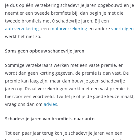
je dus op één verzekering schadevrije jaren opgebouwd en je
neemt er een tweede bromfiets bij, dan begin je met die
tweede bromfiets met 0 schadevrije jaren. Bij een
autoverzekering
, een
motorverzekering
en andere
voertuigen
werkt het niet zo.
Soms geen opbouw schadevrije jaren:
Sommige verzekeraars werken met een vaste premie, er
wordt dan geen korting gegeven, de premie is dan vast. De
premie kan laag zijn, maar dan bouw je geen schadevrije
jaren op. Reaal verzekeringen werkt met een vast premie. is
hiervoor een voorbeeld. Twijfel je of je de goede keuze maakt,
vraag ons dan om
advies
.
Schadevrije jaren van bromfiets naar auto.
Tot een paar jaar terug kon je schadevrije jaren van een